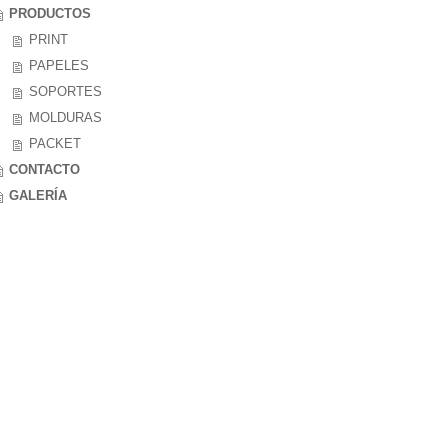
PRODUCTOS
PRINT
PAPELES
SOPORTES
MOLDURAS
PACKET
CONTACTO
GALERÍA