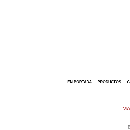
EN PORTADA
PRODUCTOS
C
MA