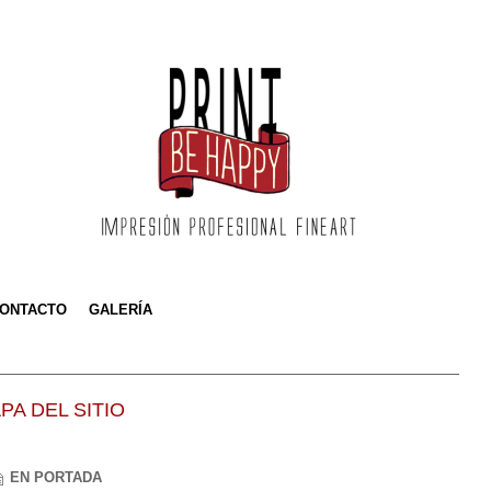
ONTACTO
GALERÍA
PA DEL SITIO
EN PORTADA